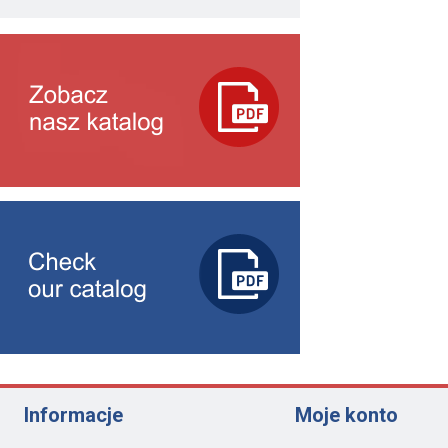
Informacje
Moje konto