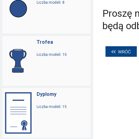
Liczba modeli: 8
Proszę n
będą odb
Trofea
Liczba modeli: 10
Dyplomy
Liczba modeli: 15