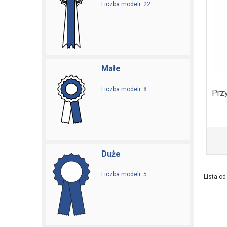
Liczba modeli: 22
Małe
Liczba modeli: 8
Przy
Duże
Liczba modeli: 5
Lista o