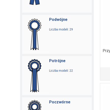
Podwójne
Liczba modeli: 29
Przy
Potrójne
Liczba modeli: 22
Poczwórne