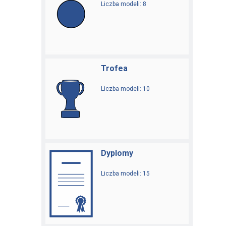
Liczba modeli: 8
Trofea
Liczba modeli: 10
Dyplomy
Liczba modeli: 15