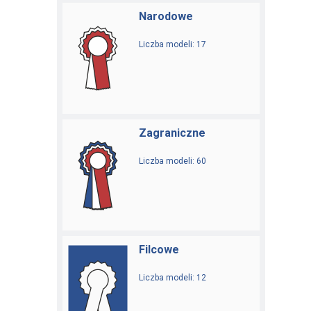
Narodowe
Liczba modeli: 17
Zagraniczne
Liczba modeli: 60
Filcowe
Liczba modeli: 12