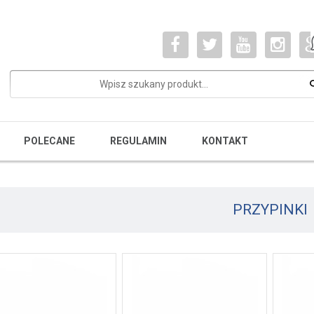
POLECANE
REGULAMIN
KONTAKT
PRZYPINKI