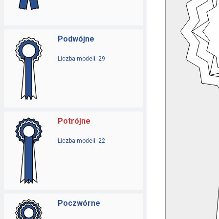
Podwójne
Liczba modeli: 29
Potrójne
Liczba modeli: 22
Poczwórne