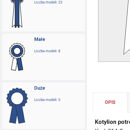
Liczba modeli: 22
Małe
Liczba modeli: 8
Duże
Liczba modeli: 5
OPIS
Kotylion potr