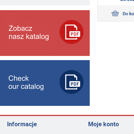
Informacje
Moje konto