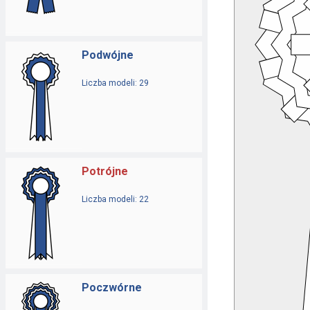
Podwójne
Liczba modeli: 29
Potrójne
Liczba modeli: 22
Poczwórne