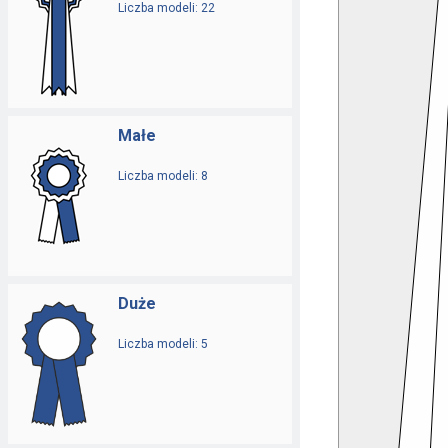
Liczba modeli: 22
Małe
Liczba modeli: 8
Duże
Liczba modeli: 5