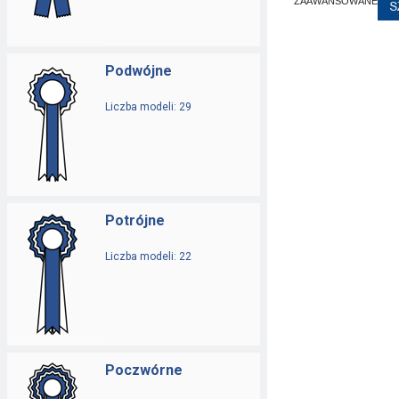
ZAAWANSOWANE
Podwójne
Liczba modeli: 29
Potrójne
Liczba modeli: 22
Poczwórne