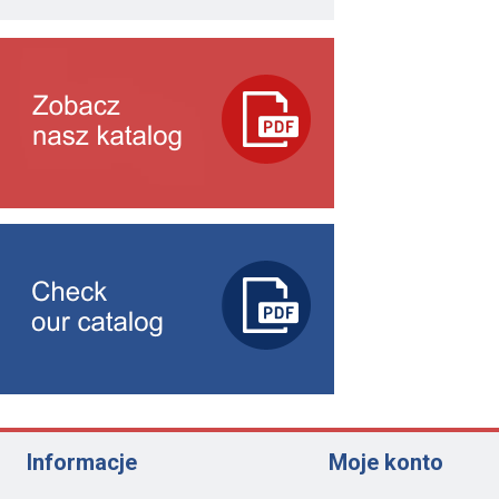
Informacje
Moje konto