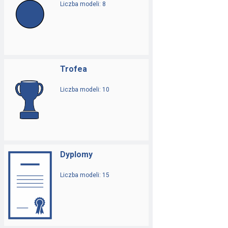
Liczba modeli: 8
Trofea
Liczba modeli: 10
Dyplomy
Liczba modeli: 15