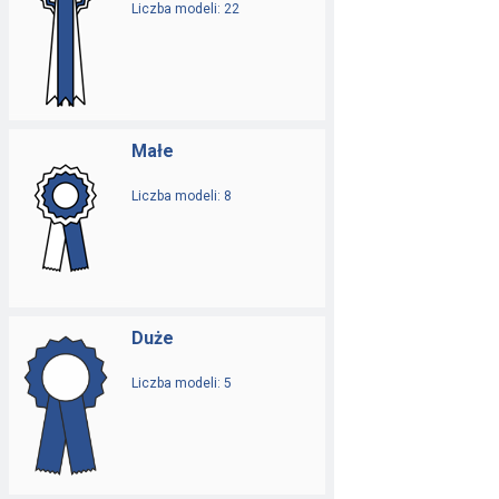
Liczba modeli: 22
Małe
Liczba modeli: 8
Duże
Liczba modeli: 5