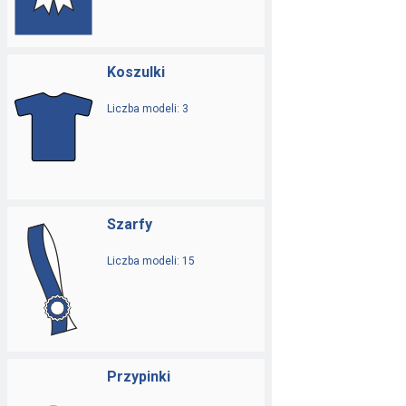
Koszulki
Liczba modeli: 3
Szarfy
Liczba modeli: 15
Przypinki