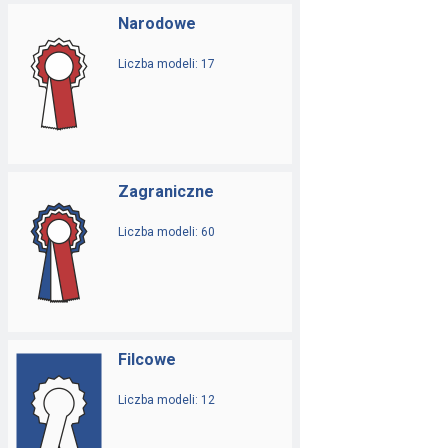
Narodowe
Liczba modeli: 17
Zagraniczne
Liczba modeli: 60
Filcowe
Liczba modeli: 12