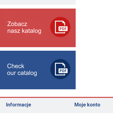
Informacje
Moje konto