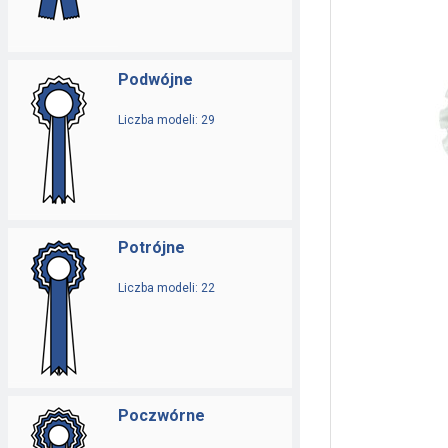
Podwójne
Liczba modeli: 29
Potrójne
Liczba modeli: 22
Poczwórne