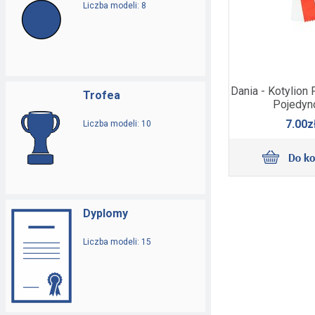
Liczba modeli: 8
Dania - Kotylion 
Trofea
Pojedyn
7.00z
Liczba modeli: 10
Dyplomy
Liczba modeli: 15