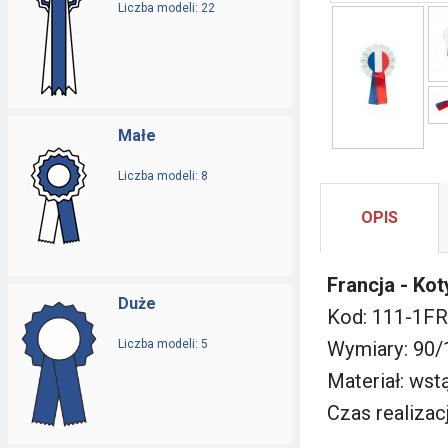
Liczba modeli: 22
Małe
Liczba modeli: 8
OPIS
Francja - Ko
Duże
Kod: 111-1FR
Liczba modeli: 5
Wymiary: 90
Materiał: ws
Czas realizacj